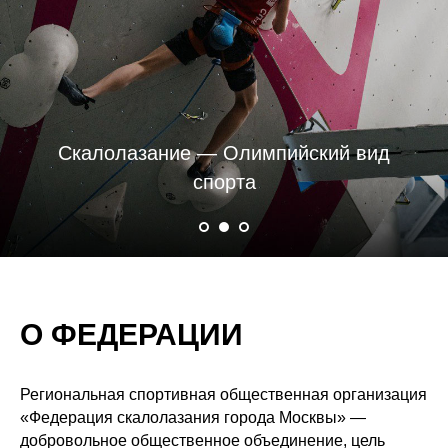
Скалолазание — Олимпийский вид
спорта
О ФЕДЕРАЦИИ
Региональная спортивная общественная организация
«Федерация скалолазания города Москвы» —
добровольное общественное объединение, цель