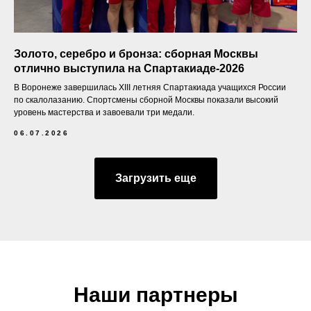
Золото, серебро и бронза: сборная Москвы
отлично выступила на Спартакиаде-2026
В Воронеже завершилась XIII летняя Спартакиада учащихся России
по скалолазанию. Спортсмены сборной Москвы показали высокий
уровень мастерства и завоевали три медали.
06.07.2026
Загрузить еще
Наши партнеры