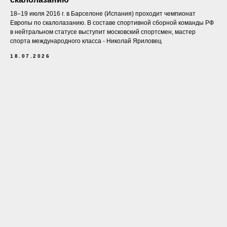
18–19 июля 2016 г. в Барселоне (Испания) проходит чемпионат
Европы по скалолазанию. В составе спортивной сборной команды РФ
в нейтральном статусе выступит московский спортсмен, мастер
спорта международного класса - Николай Яриловец
18.07.2026