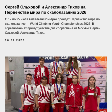
Сергей Ольховой и Александр Тихов на
Первенстве мира по скалолазанию 2026
С 17 по 25 июля в итальянском Арко пройдет Первенство мира по
скалолазанию — World Climbing Yourth Championships 2026. В
соревнованиях примут участие два спортсмена из Москвы: Сергей
Ольховой, Александр Тихов.
16.07.2026